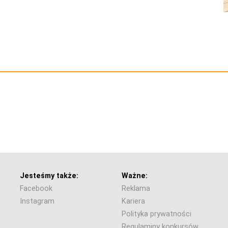
Jesteśmy także:
Ważne:
Facebook
Reklama
Instagram
Kariera
Polityka prywatności
Regulaminy konkursów