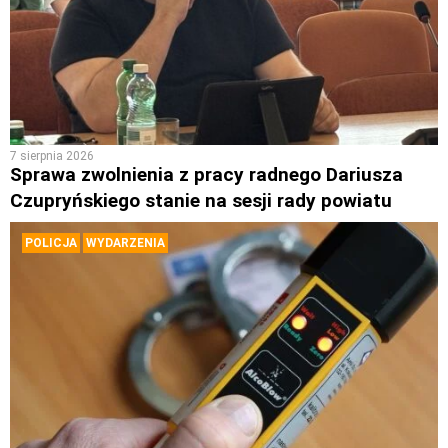
7 sierpnia 2026
Sprawa zwolnienia z pracy radnego Dariusza
Czupryńskiego stanie na sesji rady powiatu
POLICJA
WYDARZENIA