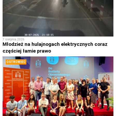
7 sierpnia 2026
Młodzież na hulajnogach elektrycznych coraz
częściej łamie prawo
OSTROWIEC