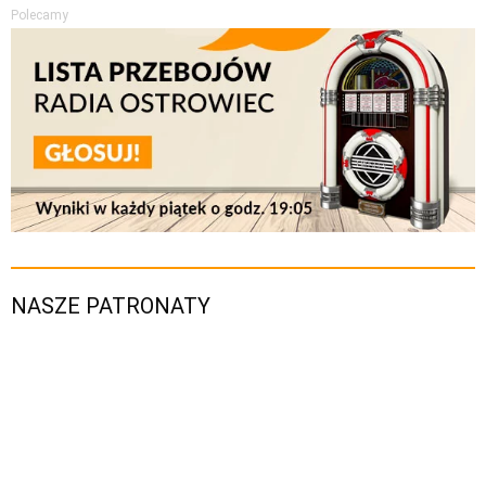
Polecamy
NASZE PATRONATY