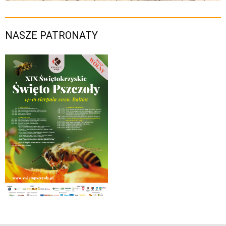
NASZE PATRONATY