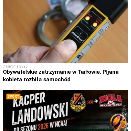
7 sierpnia 2026
Obywatelskie zatrzymanie w Tarłowie. PIjana
kobieta rozbiła samochód
SPORT