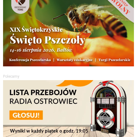
Polecamy