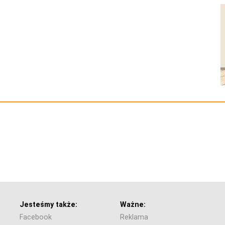
Jesteśmy także:
Ważne:
Facebook
Reklama