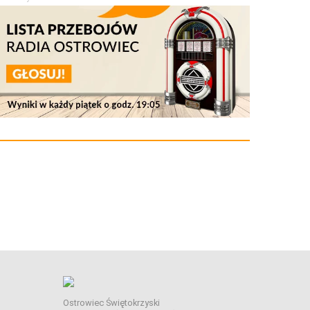
Ostrowiec Świętokrzyski