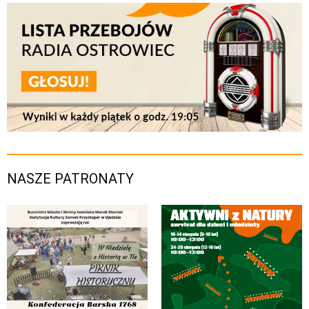
NASZE PATRONATY