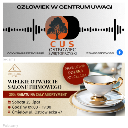
reklama
Polecamy