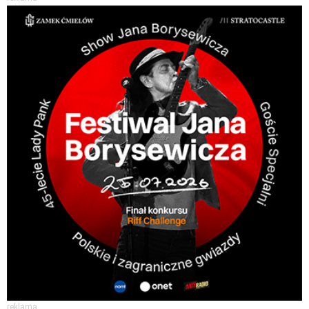
reklama