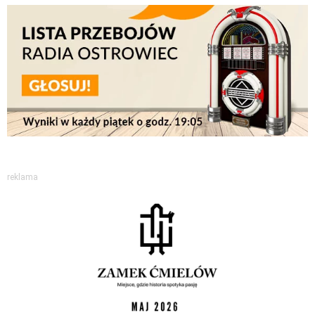
reklama