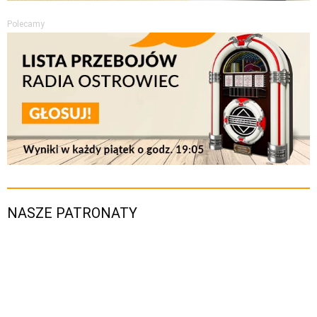
Polecamy
NASZE PATRONATY