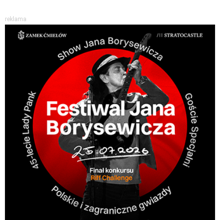
reklama