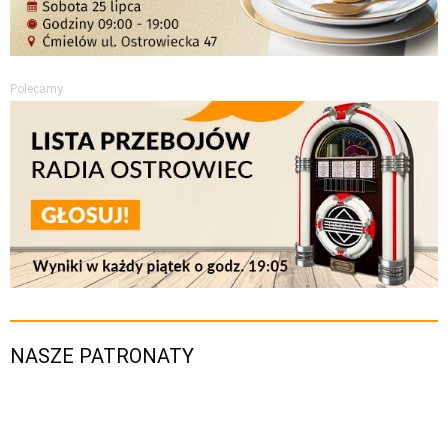
Polecamy
NASZE PATRONATY