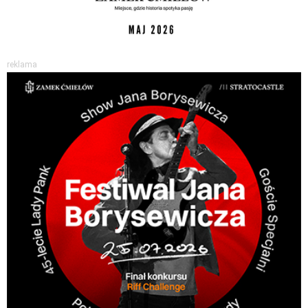
reklama