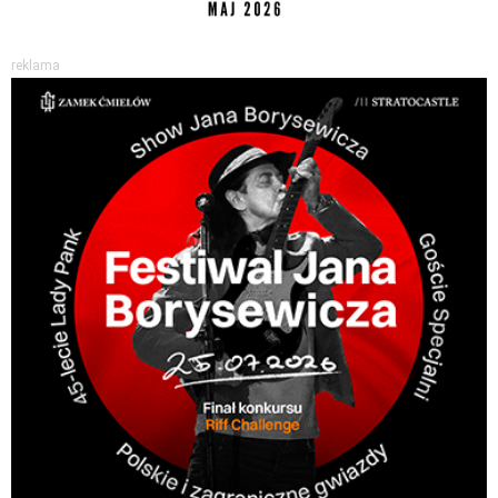
reklama