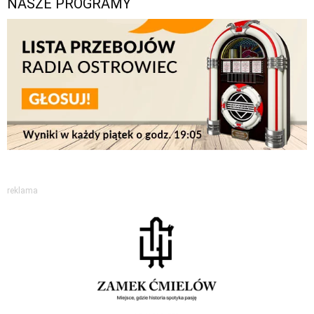
NASZE PROGRAMY
reklama