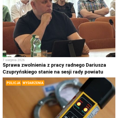
7 sierpnia 2026
Sprawa zwolnienia z pracy radnego Dariusza
Czupryńskiego stanie na sesji rady powiatu
POLICJA
WYDARZENIA