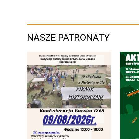
NASZE PATRONATY