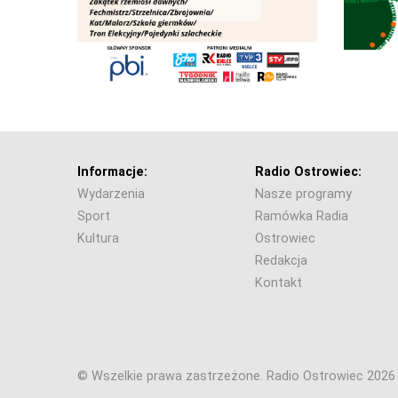
Informacje:
Radio Ostrowiec:
Wydarzenia
Nasze programy
Sport
Ramówka Radia
Kultura
Ostrowiec
Redakcja
Kontakt
© Wszelkie prawa zastrzeżone. Radio Ostrowiec 202