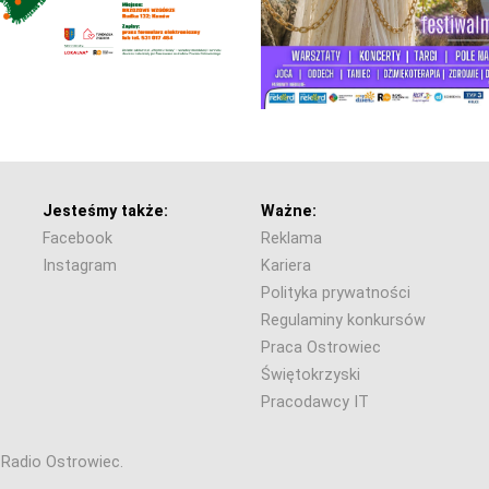
Jesteśmy także:
Ważne:
Facebook
Reklama
Instagram
Kariera
Polityka prywatności
Regulaminy konkursów
Praca Ostrowiec
Świętokrzyski
Pracodawcy IT
6 Radio Ostrowiec.