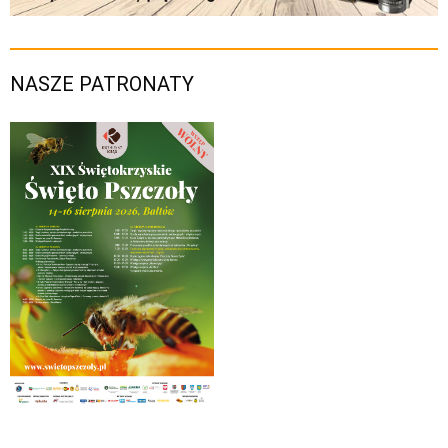
NASZE PATRONATY