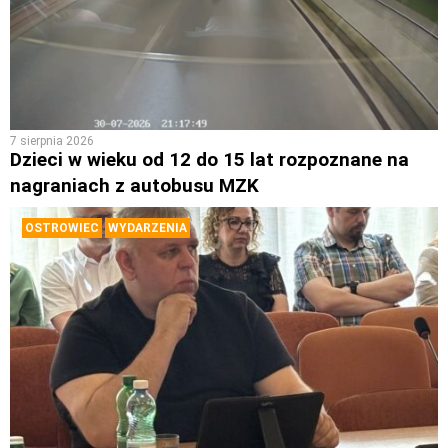
7 sierpnia 2026
Dzieci w wieku od 12 do 15 lat rozpoznane na
nagraniach z autobusu MZK
OSTROWIEC
WYDARZENIA