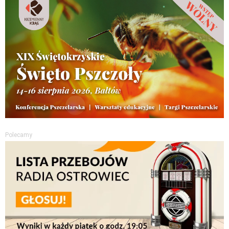
Polecamy