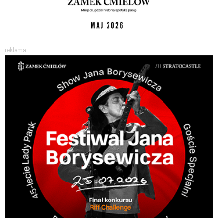
reklama