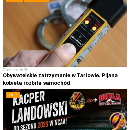
7 sierpnia 2026
Obywatelskie zatrzymanie w Tarłowie. PIjana
kobieta rozbiła samochód
SPORT