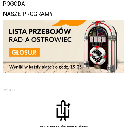
POGODA
NASZE PROGRAMY
reklama