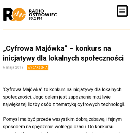
„Cyfrowa Majówka” – konkurs na
inicjatywy dla lokalnych społeczności
6 maja 2019
WYDARZENIA
’Cyfrowa Majówka” to konkurs na inicjatywy dla lokalnych
społeczności. Jego celem jest zapoznanie możliwie
największej liczby osób z tematyką cyfrowych technologii.
Pomysł ma być przede wszystkim dobrą zabawą i fajnym
sposobem na spędzenie wolnego czasu. Do konkursu