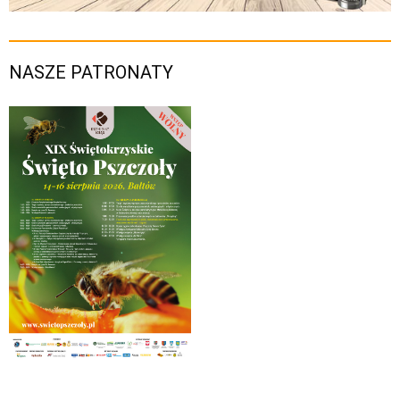
NASZE PATRONATY