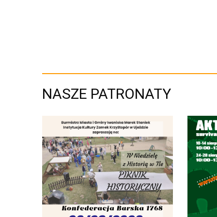
NASZE PATRONATY