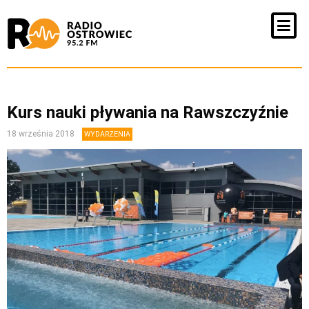
Kurs nauki pływania na Rawszczyźnie
18 września 2018
WYDARZENIA