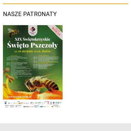
NASZE PATRONATY