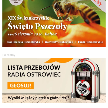
Polecamy