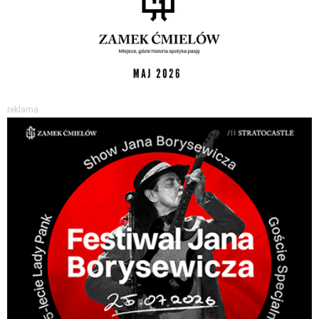
reklama