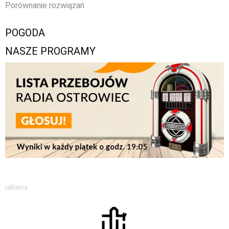
Porównanie rozwiązań
POGODA
NASZE PROGRAMY
reklama