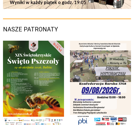
NASZE PATRONATY