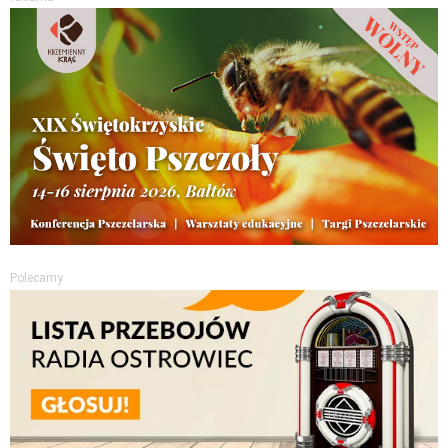
Polecamy