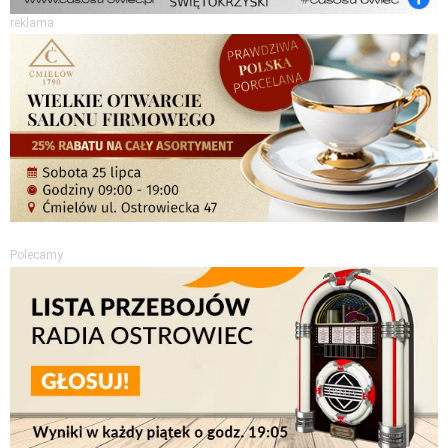
reklama
Polecamy