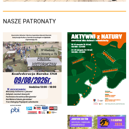
NASZE PATRONATY