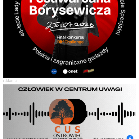
reklama