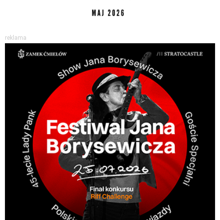
reklama