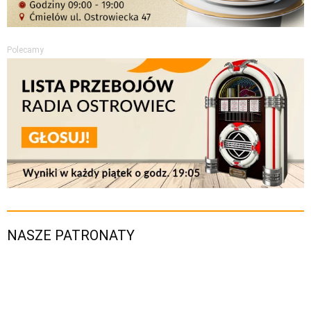
Polecamy
NASZE PATRONATY