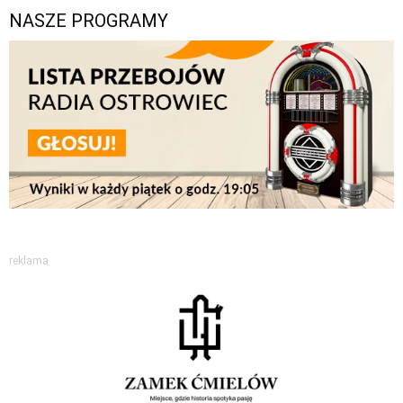
NASZE PROGRAMY
reklama