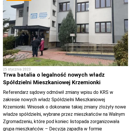
25 stycznia 2023
Trwa batalia o legalność nowych władz
Spółdzielni Mieszkaniowej Krzemionki
Referendarz sądowy odmówił zmiany wpisu do KRS w
zakresie nowych władz Spółdzielni Mieszkaniowej
Krzemionki. Wniosek o dokonanie takiej zmiany złożyły nowe
władze spółdzielni, wybrane przez mieszkańców na Walnym
Zgromadzeniu, które pod koniec listopada zorganizowała
grupa mieszkańców. – Decyzja zapadła w formie