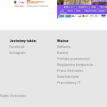
Jesteśmy także:
Ważne:
Facebook
Reklama
Instagram
Kariera
Polityka prywatności
Regulaminy konkursów
Praca Ostrowiec
Świętokrzyski
Pracodawcy IT
6 Radio Ostrowiec.