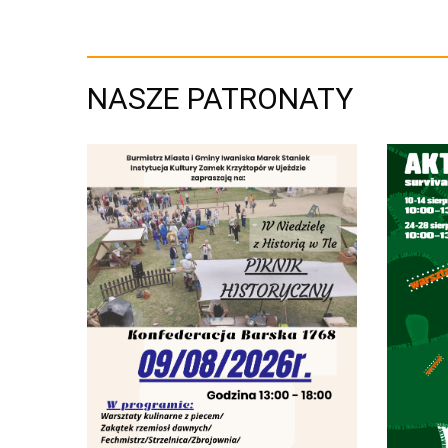
NASZE PATRONATY