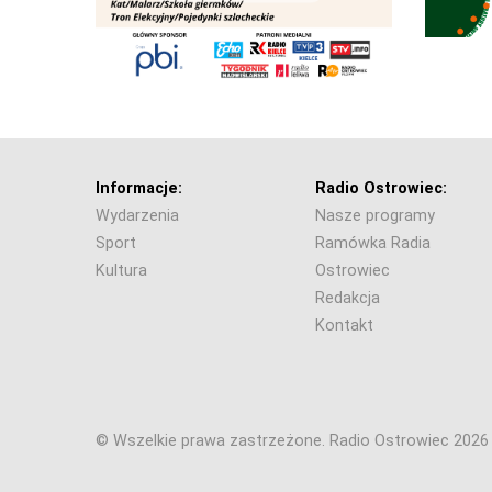
Informacje:
Radio Ostrowiec:
Wydarzenia
Nasze programy
Sport
Ramówka Radia
Kultura
Ostrowiec
Redakcja
Kontakt
© Wszelkie prawa zastrzeżone. Radio Ostrowiec 202