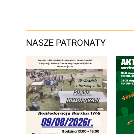
NASZE PATRONATY