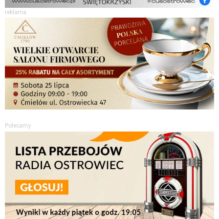
reklama
Polecamy