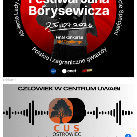
reklama