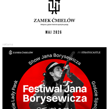
reklama