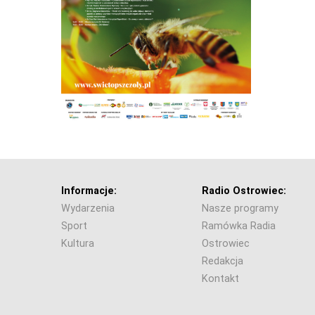
Informacje:
Radio Ostrowiec:
Wydarzenia
Nasze programy
Sport
Ramówka Radia
Kultura
Ostrowiec
Redakcja
Kontakt