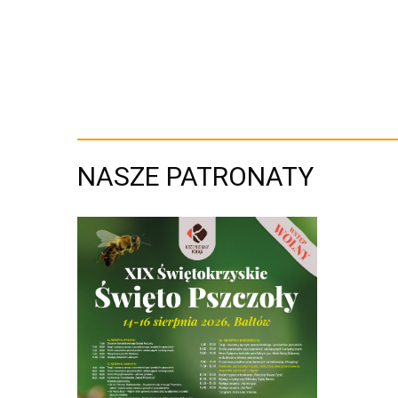
NASZE PATRONATY