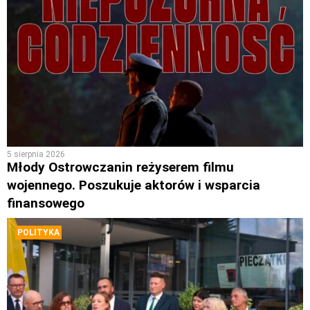
5 sierpnia 2026
Młody Ostrowczanin reżyserem filmu
wojennego. Poszukuje aktorów i wsparcia
finansowego
POLITYKA