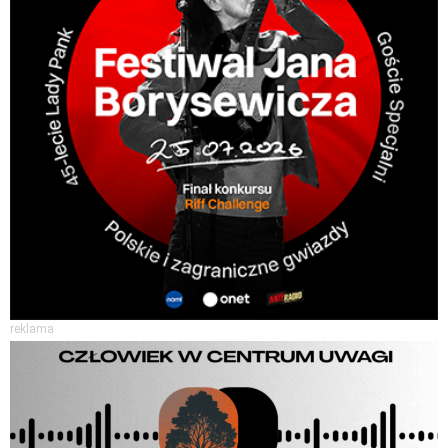
reklama