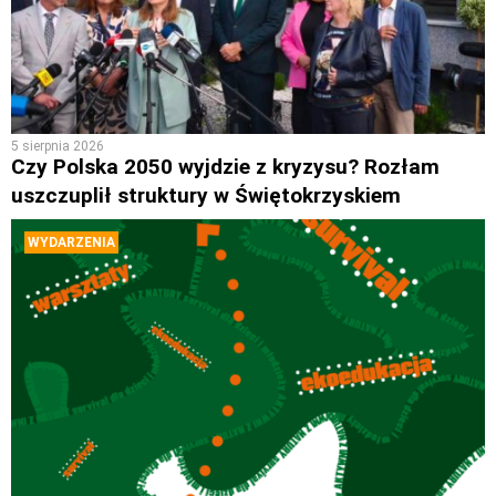
5 sierpnia 2026
Czy Polska 2050 wyjdzie z kryzysu? Rozłam
uszczuplił struktury w Świętokrzyskiem
WYDARZENIA