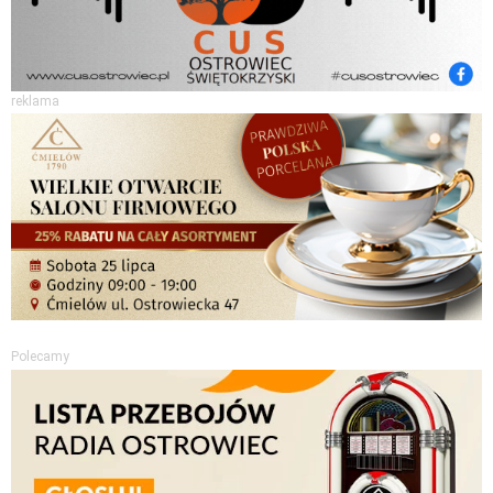
reklama
Polecamy