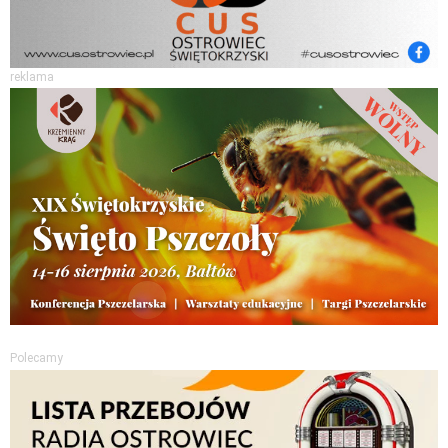
reklama
Polecamy