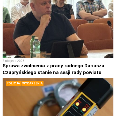
7 sierpnia 2026
Sprawa zwolnienia z pracy radnego Dariusza
Czupryńskiego stanie na sesji rady powiatu
POLICJA
WYDARZENIA