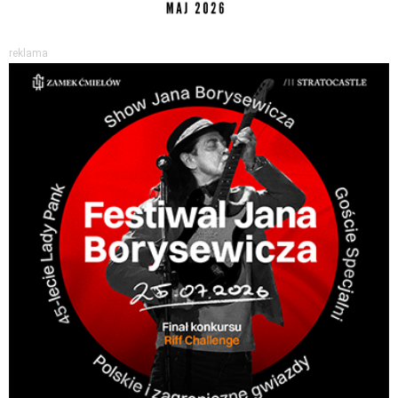
reklama