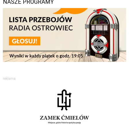
NASZE PROGRAMY
reklama