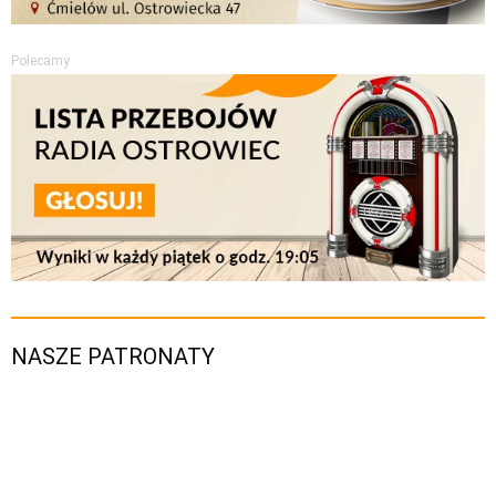
Polecamy
NASZE PATRONATY