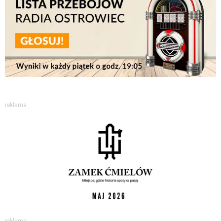
reklama