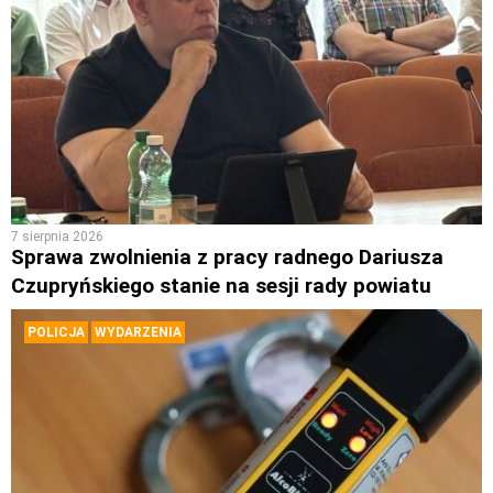
7 sierpnia 2026
Sprawa zwolnienia z pracy radnego Dariusza
Czupryńskiego stanie na sesji rady powiatu
POLICJA
WYDARZENIA