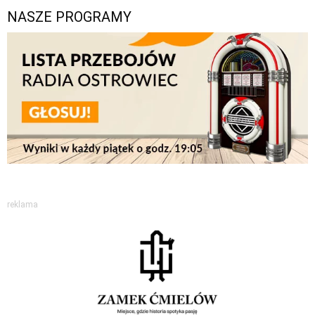
NASZE PROGRAMY
reklama