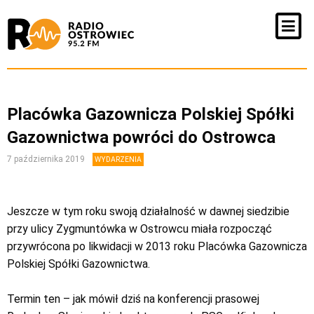
Placówka Gazownicza Polskiej Spółki
Gazownictwa powróci do Ostrowca
7 października 2019
WYDARZENIA
Jeszcze w tym roku swoją działalność w dawnej siedzibie
przy ulicy Zygmuntówka w Ostrowcu miała rozpocząć
przywrócona po likwidacji w 2013 roku Placówka Gazownicza
Polskiej Spółki Gazownictwa.
Termin ten – jak mówił dziś na konferencji prasowej