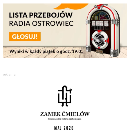
reklama