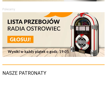
Polecamy
NASZE PATRONATY