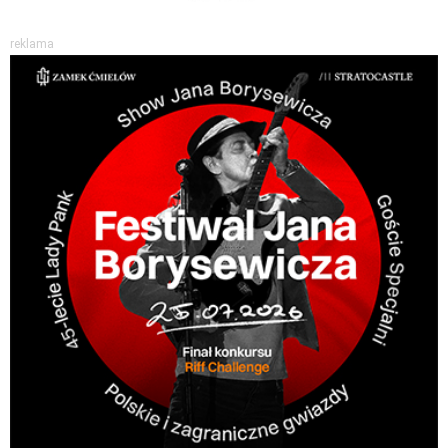
reklama