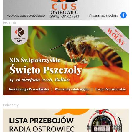
reklama
Polecamy