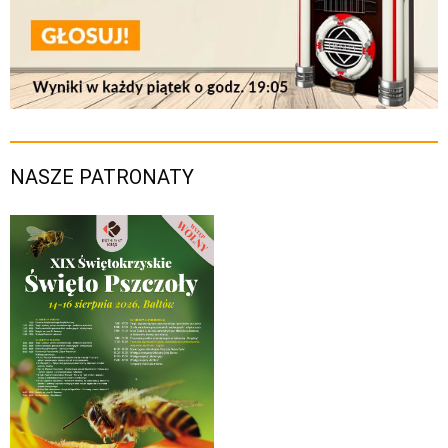
NASZE PATRONATY