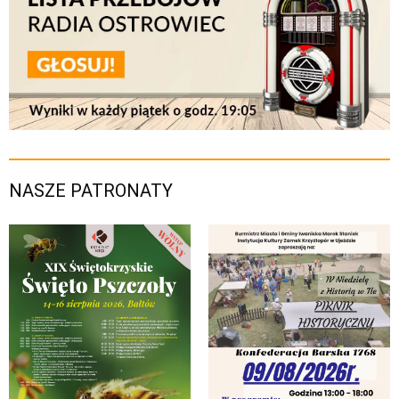
NASZE PATRONATY