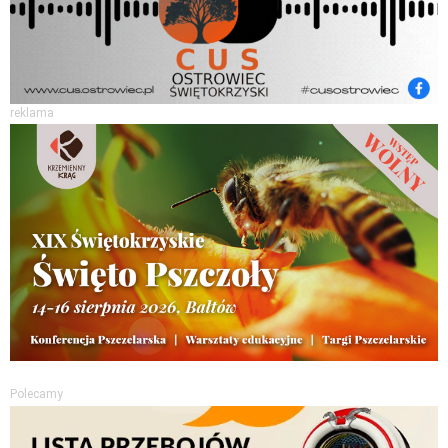
reklama
Polecamy