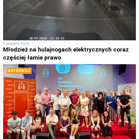
7 sierpnia 2026
Młodzież na hulajnogach elektrycznych coraz
częściej łamie prawo
OSTROWIEC