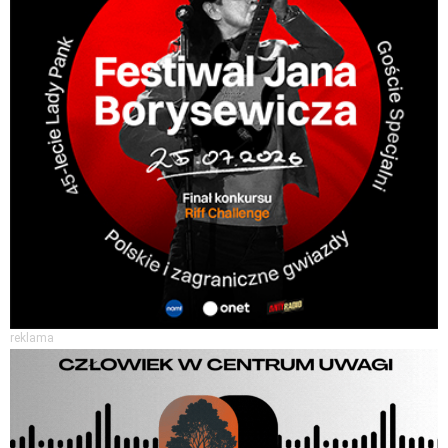
reklama