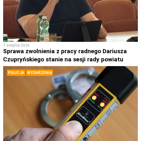
7 sierpnia 2026
Sprawa zwolnienia z pracy radnego Dariusza
Czupryńskiego stanie na sesji rady powiatu
POLICJA
WYDARZENIA