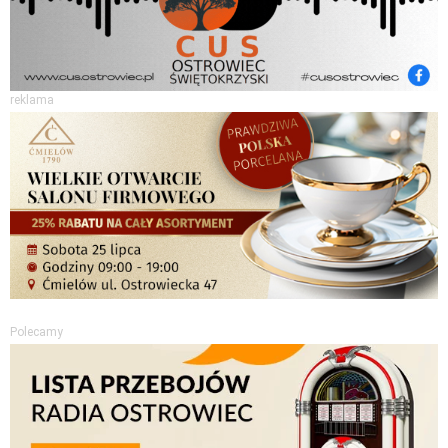
reklama
Polecamy