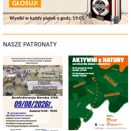
NASZE PATRONATY