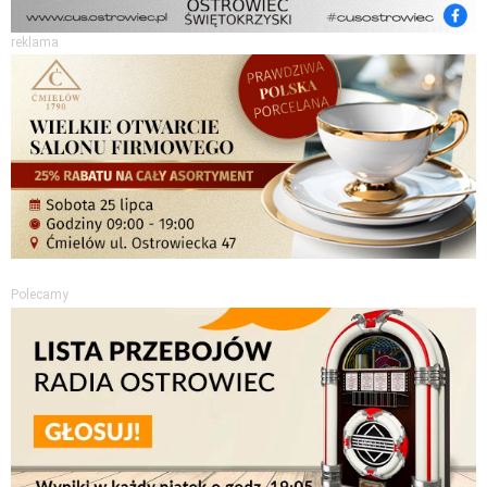
reklama
Polecamy