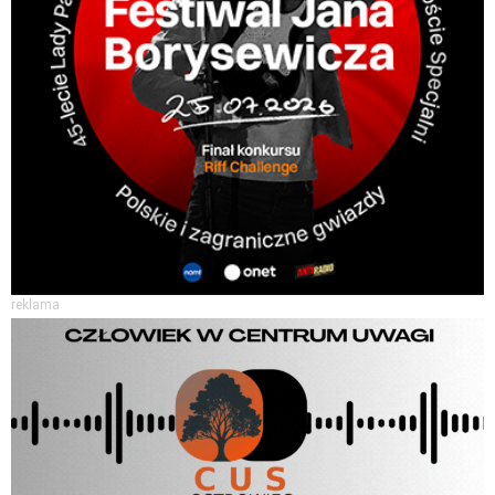
reklama