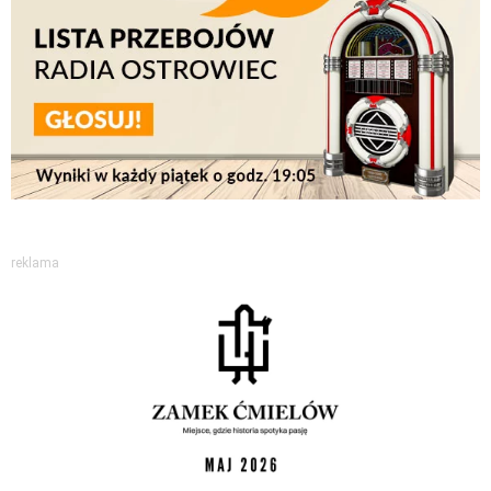
reklama