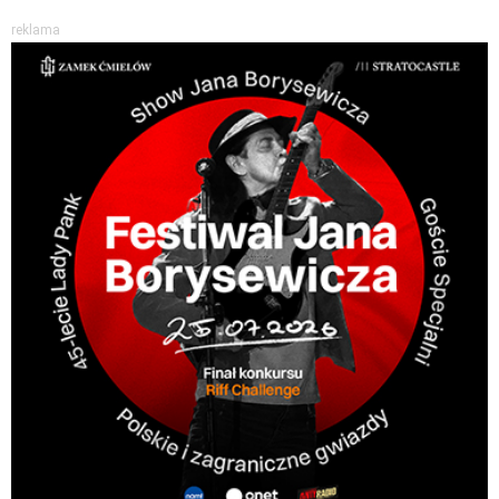
reklama