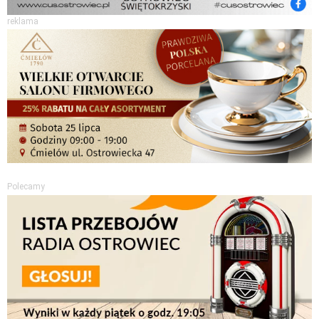
reklama
Polecamy