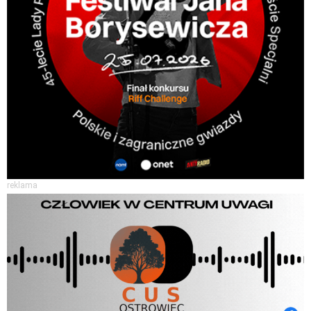
reklama