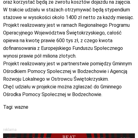
oraz korzystać będą ze zwrotu kosztów dojazdu na zajęcia.
W trakcie udziału w stażach otrzymywać będą stypendium
stażowe w wysokości około 1400 zł netto za każdy miesiąc.
Projekt realizowany jest w ramach Regionalnego Programu
Operacyjnego Województwa Świętokrzyskiego, całość
opiewa na kwotę prawie 600 tys zł, z czego kwota
dofinansowania z Europejskiego Funduszu Społecznego
wynosi prawie pół miliona złotych.
Projekt realizowany jest w partnerstwie pomiędzy Gminnym
Ośrodkiem Pomocy Społecznej w Bodzechowie i Agencją
Rozwoju Lokalnego w Ostrowcu Świętokrzyskim.
Chęć udziału w projekcie można zgłaszać do Gminnego
Ośrodka Pomocy Społecznej w Bodzechowie.
Tagi:
wazne
reklama