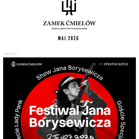
reklama