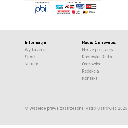
Informacje:
Radio Ostrowiec:
Wydarzenia
Nasze programy
Sport
Ramówka Radia
Kultura
Ostrowiec
Redakcja
Kontakt
© Wszelkie prawa zastrzeżone. Radio Ostrowiec 202