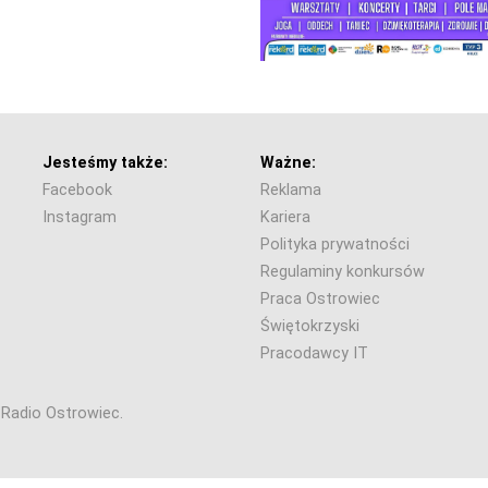
Jesteśmy także:
Ważne:
Facebook
Reklama
Instagram
Kariera
Polityka prywatności
Regulaminy konkursów
Praca Ostrowiec
Świętokrzyski
Pracodawcy IT
6 Radio Ostrowiec.