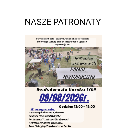
NASZE PATRONATY